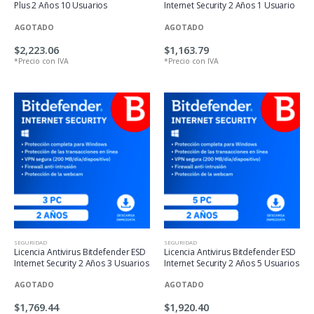
Plus 2 Años 10 Usuarios
Internet Security 2 Años 1 Usuario
AGOTADO
AGOTADO
$2,223.06
$1,163.79
*Precio con IVA
*Precio con IVA
SEGURIDAD
SEGURIDAD
Licencia Antivirus Bitdefender ESD
Licencia Antivirus Bitdefender ESD
Internet Security 2 Años 3 Usuarios
Internet Security 2 Años 5 Usuarios
AGOTADO
AGOTADO
$1,769.44
$1,920.40