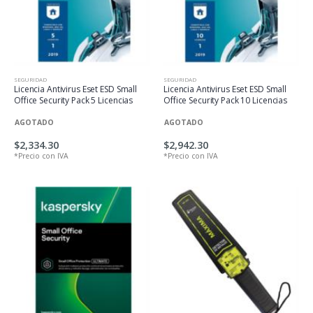
SEGURIDAD
SEGURIDAD
Licencia Antivirus Eset ESD Small
Licencia Antivirus Eset ESD Small
Office Security Pack 5 Licencias
Office Security Pack 10 Licencias
AGOTADO
AGOTADO
$2,334.30
$2,942.30
*Precio con IVA
*Precio con IVA