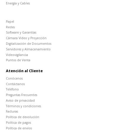
Energía y Cables
Papel
Redes
Software y Garantías
Cámara Video y Proyección
Digitalización de Documentos
Servidores y Almacenamiento
Videovigilancia
Puntos de Venta
Atención al Cliente
Conócenos
Contáctanos
Teléfono
Preguntas Frecuentes
Aviso de privacidad
Términos y condiciones
Facturas
Política de devolución
Política de pagos
Política de envíos