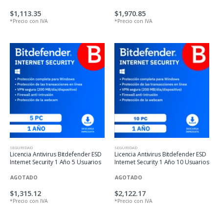
$1,113.35
$1,970.85
*Precio con IVA
*Precio con IVA
SEGURIDAD
SEGURIDAD
Licencia Antivirus Bitdefender ESD
Licencia Antivirus Bitdefender ESD
Internet Security 1 Año 5 Usuarios
Internet Security 1 Año 10 Usuarios
AGOTADO
AGOTADO
$1,315.12
$2,122.17
*Precio con IVA
*Precio con IVA