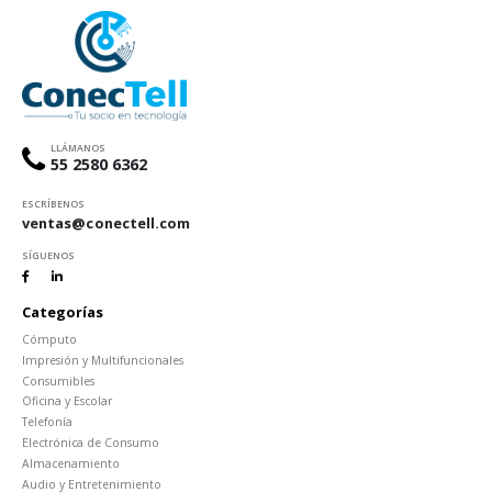
LLÁMANOS
55 2580 6362
ESCRÍBENOS
ventas@conectell.com
SÍGUENOS
Categorías
Cómputo
Impresión y Multifuncionales
Consumibles
Oficina y Escolar
Telefonía
Electrónica de Consumo
Almacenamiento
Audio y Entretenimiento