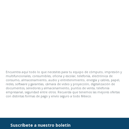
Encuentra aquí todo lo que necesites para tu equipo de cómputo, impresión y
multifuncionales, consumibles, oficina y escolar, telefonía, electrónica de
consumo, almacenamiento, audio y entretenimiento, energía y cables, papel,
redes, software y garantías, cámara de video y proyección, digitalización de
documentos, servidores y almacenamiento, puntos de venta, telefonía
empresarial, seguridad entre otros. Recuerda que tenemos las mejores ofertas
con distintas formas de pago y envío seguro a todo México.
Suscríbete a nuestro boletín