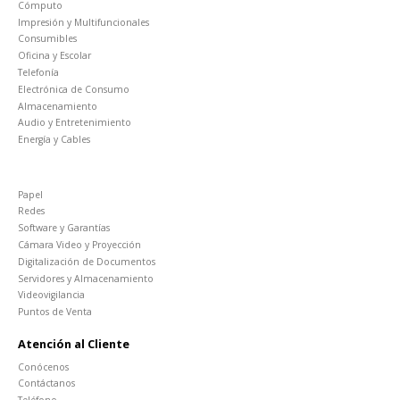
Cómputo
Impresión y Multifuncionales
Consumibles
Oficina y Escolar
Telefonía
Electrónica de Consumo
Almacenamiento
Audio y Entretenimiento
Energía y Cables
Papel
Redes
Software y Garantías
Cámara Video y Proyección
Digitalización de Documentos
Servidores y Almacenamiento
Videovigilancia
Puntos de Venta
Atención al Cliente
Conócenos
Contáctanos