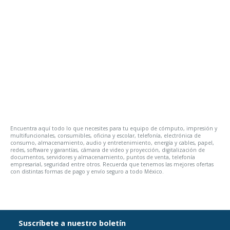
Encuentra aquí todo lo que necesites para tu equipo de cómputo, impresión y
multifuncionales, consumibles, oficina y escolar, telefonía, electrónica de
consumo, almacenamiento, audio y entretenimiento, energía y cables, papel,
redes, software y garantías, cámara de video y proyección, digitalización de
documentos, servidores y almacenamiento, puntos de venta, telefonía
empresarial, seguridad entre otros. Recuerda que tenemos las mejores ofertas
con distintas formas de pago y envío seguro a todo México.
Suscríbete a nuestro boletín