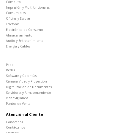
Cómputo
Impresión y Multifuncionales
Consumibles
Oficina y Escolar
Telefonía
Electrónica de Consumo
Almacenamiento
Audio y Entretenimiento
Energía y Cables
Papel
Redes
Software y Garantías
Cámara Video y Proyección
Digitalización de Documentos
Servidores y Almacenamiento
Videovigilancia
Puntos de Venta
Atención al Cliente
Conócenos
Contáctanos