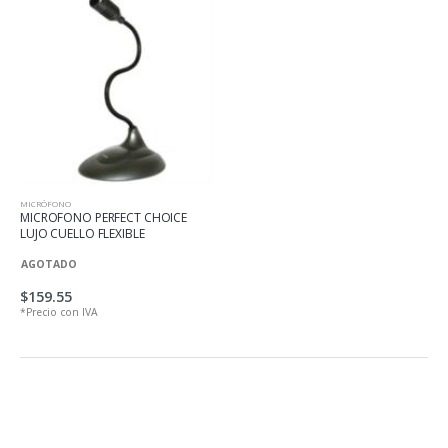
MICRÓFONO
MICROFONO PERFECT CHOICE
LUJO CUELLO FLEXIBLE
AGOTADO
$159.55
*Precio con IVA