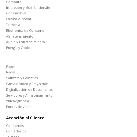
Cómputo
Impresión y Multifuncionales
Consumibles
Oficina y Escolar
Telefonía
Electrónica de Consumo
Almacenamiento
Audio y Entretenimiento
Energía y Cables
Papel
Redes
Software y Garantías
Cámara Video y Proyección
Digitalización de Documentos
Servidores y Almacenamiento
Videovigilancia
Puntos de Venta
Atención al Cliente
Conócenos
Contáctanos