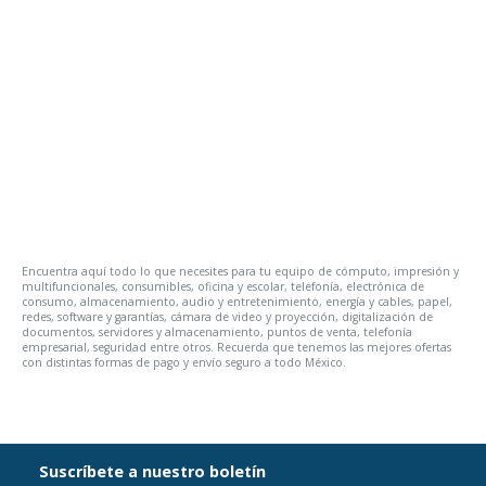
Encuentra aquí todo lo que necesites para tu equipo de cómputo, impresión y
multifuncionales, consumibles, oficina y escolar, telefonía, electrónica de
consumo, almacenamiento, audio y entretenimiento, energía y cables, papel,
redes, software y garantías, cámara de video y proyección, digitalización de
documentos, servidores y almacenamiento, puntos de venta, telefonía
empresarial, seguridad entre otros. Recuerda que tenemos las mejores ofertas
con distintas formas de pago y envío seguro a todo México.
Suscríbete a nuestro boletín