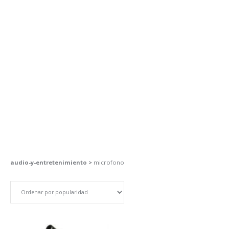
audio-y-entretenimiento >
microfono