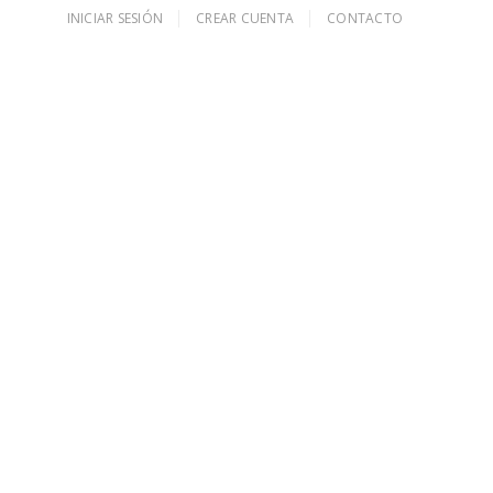
INICIAR SESIÓN
CREAR CUENTA
CONTACTO