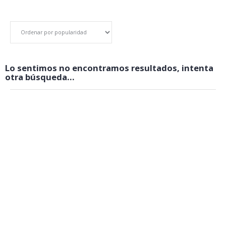
Lo sentimos no encontramos resultados, intenta
otra búsqueda...