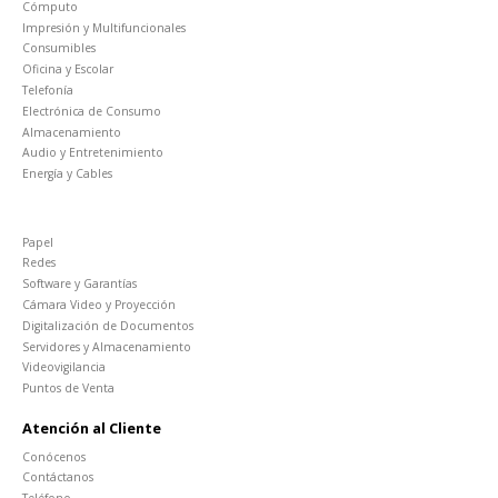
Cómputo
Impresión y Multifuncionales
Consumibles
Oficina y Escolar
Telefonía
Electrónica de Consumo
Almacenamiento
Audio y Entretenimiento
Energía y Cables
Papel
Redes
Software y Garantías
Cámara Video y Proyección
Digitalización de Documentos
Servidores y Almacenamiento
Videovigilancia
Puntos de Venta
Atención al Cliente
Conócenos
Contáctanos