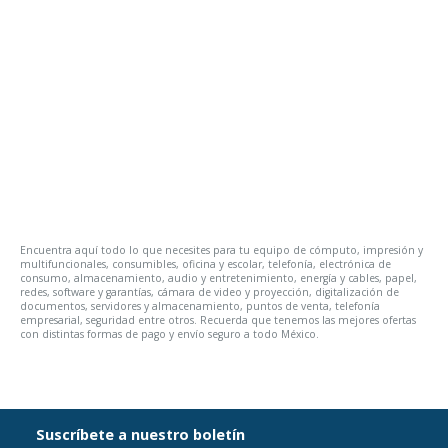
Encuentra aquí todo lo que necesites para tu equipo de cómputo, impresión y
multifuncionales, consumibles, oficina y escolar, telefonía, electrónica de
consumo, almacenamiento, audio y entretenimiento, energía y cables, papel,
redes, software y garantías, cámara de video y proyección, digitalización de
documentos, servidores y almacenamiento, puntos de venta, telefonía
empresarial, seguridad entre otros. Recuerda que tenemos las mejores ofertas
con distintas formas de pago y envío seguro a todo México.
Suscríbete a nuestro boletín