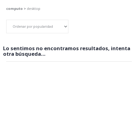
computo >
desktop
Lo sentimos no encontramos resultados, intenta
otra búsqueda...