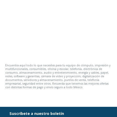
Encuentra aquí todo lo que necesites para tu equipo de cómputo, impresión y
multifuncionales, consumibles, oficina y escolar, telefonía, electrónica de
consumo, almacenamiento, audio y entretenimiento, energía y cables, papel,
redes, software y garantías, cámara de video y proyección, digitalización de
documentos, servidores y almacenamiento, puntos de venta, telefonía
empresarial, seguridad entre otros. Recuerda que tenemos las mejores ofertas
con distintas formas de pago y envío seguro a todo México.
Suscríbete a nuestro boletín