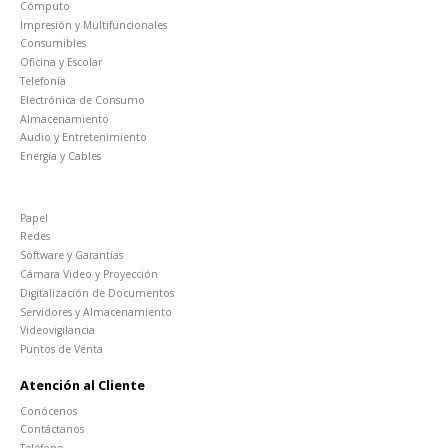
Cómputo
Impresión y Multifuncionales
Consumibles
Oficina y Escolar
Telefonía
Electrónica de Consumo
Almacenamiento
Audio y Entretenimiento
Energía y Cables
Papel
Redes
Software y Garantías
Cámara Video y Proyección
Digitalización de Documentos
Servidores y Almacenamiento
Videovigilancia
Puntos de Venta
Atención al Cliente
Conócenos
Contáctanos