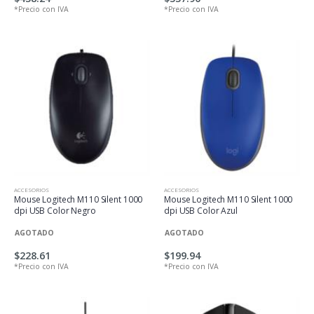
*Precio con IVA
*Precio con IVA
ACCESORIOS
ACCESORIOS
Mouse Logitech M110 Silent 1000
Mouse Logitech M110 Silent 1000
dpi USB Color Negro
dpi USB Color Azul
AGOTADO
AGOTADO
$228.61
$199.94
*Precio con IVA
*Precio con IVA