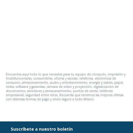
Encuentra aquí todo lo que necesites para tu equipo de cómputo, impresión y
multifuncionales, consumibles, oficina y escolar, telefonía, electrónica de
consumo, almacenamiento, audio y entretenimiento, energía y cables, papel,
redes, software y garantías, cámara de video y proyección, digitalización de
documentos, servidores y almacenamiento, puntos de venta, telefonía
empresarial, seguridad entre otros. Recuerda que tenemos las mejores ofertas
con distintas formas de pago y envío seguro a todo México.
Suscríbete a nuestro boletín