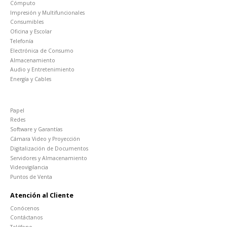
Cómputo
Impresión y Multifuncionales
Consumibles
Oficina y Escolar
Telefonía
Electrónica de Consumo
Almacenamiento
Audio y Entretenimiento
Energía y Cables
Papel
Redes
Software y Garantías
Cámara Video y Proyección
Digitalización de Documentos
Servidores y Almacenamiento
Videovigilancia
Puntos de Venta
Atención al Cliente
Conócenos
Contáctanos