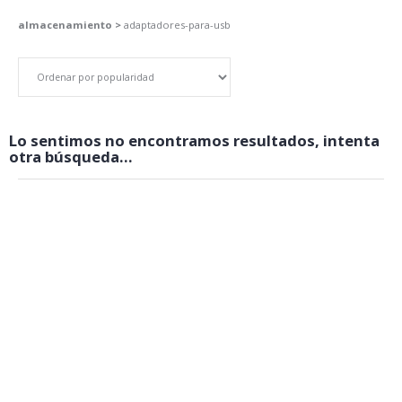
almacenamiento >
adaptadores-para-usb
Lo sentimos no encontramos resultados, intenta
otra búsqueda...