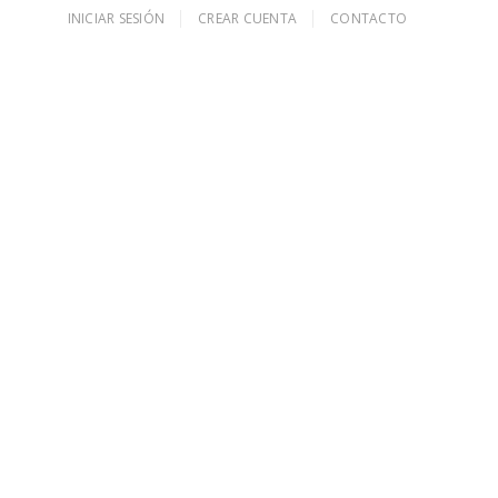
INICIAR SESIÓN
CREAR CUENTA
CONTACTO