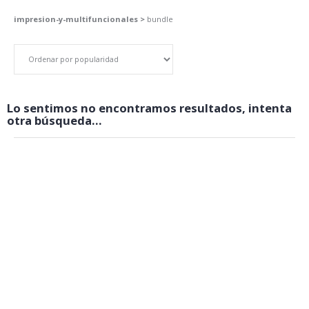
impresion-y-multifuncionales >
bundle
Lo sentimos no encontramos resultados, intenta
otra búsqueda...