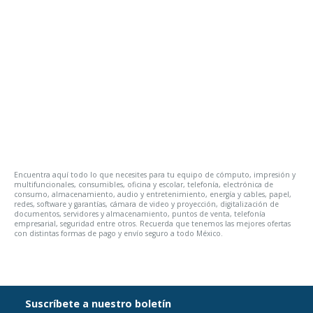
Encuentra aquí todo lo que necesites para tu equipo de cómputo, impresión y
multifuncionales, consumibles, oficina y escolar, telefonía, electrónica de
consumo, almacenamiento, audio y entretenimiento, energía y cables, papel,
redes, software y garantías, cámara de video y proyección, digitalización de
documentos, servidores y almacenamiento, puntos de venta, telefonía
empresarial, seguridad entre otros. Recuerda que tenemos las mejores ofertas
con distintas formas de pago y envío seguro a todo México.
Suscríbete a nuestro boletín