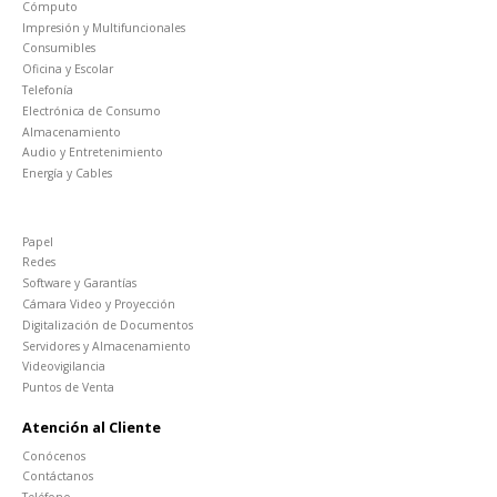
Cómputo
Impresión y Multifuncionales
Consumibles
Oficina y Escolar
Telefonía
Electrónica de Consumo
Almacenamiento
Audio y Entretenimiento
Energía y Cables
Papel
Redes
Software y Garantías
Cámara Video y Proyección
Digitalización de Documentos
Servidores y Almacenamiento
Videovigilancia
Puntos de Venta
Atención al Cliente
Conócenos
Contáctanos