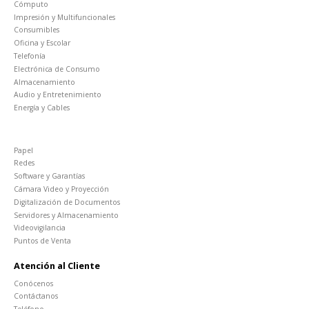
Cómputo
Impresión y Multifuncionales
Consumibles
Oficina y Escolar
Telefonía
Electrónica de Consumo
Almacenamiento
Audio y Entretenimiento
Energía y Cables
Papel
Redes
Software y Garantías
Cámara Video y Proyección
Digitalización de Documentos
Servidores y Almacenamiento
Videovigilancia
Puntos de Venta
Atención al Cliente
Conócenos
Contáctanos