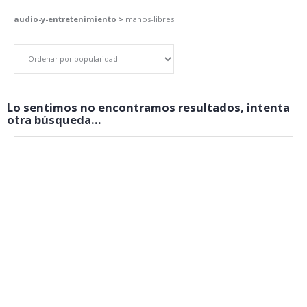
audio-y-entretenimiento >
manos-libres
Lo sentimos no encontramos resultados, intenta
otra búsqueda...