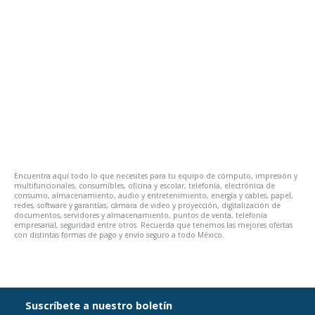
Encuentra aquí todo lo que necesites para tu equipo de cómputo, impresión y
multifuncionales, consumibles, oficina y escolar, telefonía, electrónica de
consumo, almacenamiento, audio y entretenimiento, energía y cables, papel,
redes, software y garantías, cámara de video y proyección, digitalización de
documentos, servidores y almacenamiento, puntos de venta, telefonía
empresarial, seguridad entre otros. Recuerda que tenemos las mejores ofertas
con distintas formas de pago y envío seguro a todo México.
Suscríbete a nuestro boletín