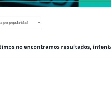
timos no encontramos resultados, intenta