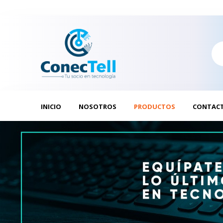
INICIO
NOSOTROS
PRODUCTOS
CONTAC