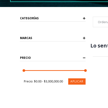
CATEGORÍAS
MARCAS
Lo sen
PRECIO
APLICAR
Precio:
$0.00 - $3,000,000.00