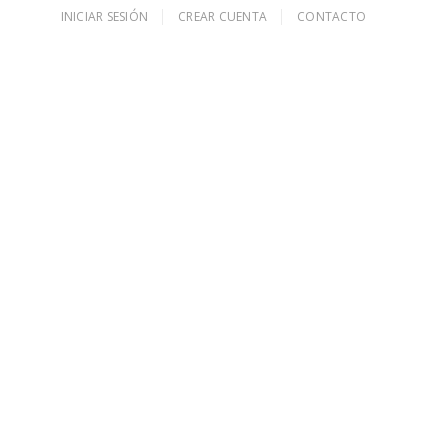
INICIAR SESIÓN
CREAR CUENTA
CONTACTO